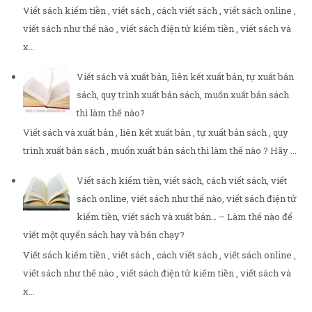
Viết sách kiếm tiền , viết sách , cách viết sách , viết sách online ,
viết sách như thế nào , viết sách điện tử kiếm tiền , viết sách và
x...
Viết sách và xuất bản, liên kết xuất bản, tự xuất bản
sách, quy trình xuất bản sách, muốn xuất bản sách
thì làm thế nào?
Viết sách và xuất bản , liên kết xuất bản , tự xuất bản sách , quy
trình xuất bản sách , muốn xuất bản sách thì làm thế nào ? Hãy ...
Viết sách kiếm tiền, viết sách, cách viết sách, viết
sách online, viết sách như thế nào, viết sách điện tử
kiếm tiền, viết sách và xuất bản… – Làm thế nào để
viết một quyển sách hay và bán chạy?
Viết sách kiếm tiền , viết sách , cách viết sách , viết sách online ,
viết sách như thế nào , viết sách điện tử kiếm tiền , viết sách và
x...