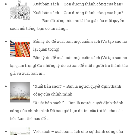
Xuất bản sách – Con đường thành công của bạn?
Xuất bản sách – Con đường thành công của bạn?
Bạn đã từng ước mơ là tác giả của một quyển
sách nổi tiếng, bạn có tài năng...
Bốn lý do để xuất bản một cuốn sách (Và tạo sao nó
lại quan trọng)
Bốn lý do để xuất bản một cuốn sách (Và tạo sao nó
lại quan trọng) Có những lý do cơ bản để một người trở thành tác
giả và xuất bản m...
“Xuất bản sách” – Bạn là người quyết định thành
công của chính mình
“X uất bản sách ” – Bạn là người quyết định thành
công của chính mình Đã bao giờ bạn đi tìm câu trả lời cho câu
hỏi: Làm thế nào để t...
Viết sách – xuất bản sách cho sự thành công của