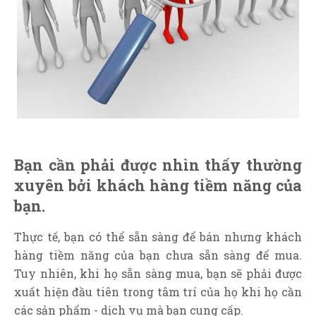
Bạn cần phải được nhìn thấy thường
xuyên bởi khách hàng tiềm năng của
bạn.
Thực tế, bạn có thể sẵn sàng để bán nhưng khách
hàng tiềm năng của bạn chưa sẵn sàng để mua.
Tuy nhiên, khi họ sẵn sàng mua, bạn sẽ phải được
xuất hiện đầu tiên trong tâm trí của họ khi họ cần
các sản phẩm - dịch vụ mà bạn cung cấp.