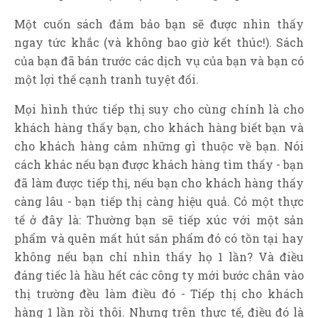
Một cuốn sách đảm bảo bạn sẽ được nhìn thấy
ngay tức khắc (và không bao giờ kết thúc!). Sách
của bạn đã bán trước các dịch vụ của bạn và bạn có
một lợi thế cạnh tranh tuyệt đối.
Mọi hình thức tiếp thị suy cho cùng chính là cho
khách hàng thấy bạn, cho khách hàng biết bạn và
cho khách hàng cảm những gì thuộc về bạn. Nói
cách khác nếu bạn được khách hàng tìm thấy - bạn
đã làm được tiếp thị, nếu bạn cho khách hàng thấy
càng lâu - bạn tiếp thị càng hiệu quả. Có một thực
tế ở đây là: Thường bạn sẽ tiếp xúc với một sản
phẩm và quên mất hút sản phẩm đó có tồn tại hay
không nếu bạn chỉ nhìn thấy họ 1 lần? Và điều
đáng tiếc là hầu hết các công ty mới bước chân vào
thị trường đều làm điều đó - Tiếp thị cho khách
hàng 1 lần rồi thôi. Nhưng trên thực tế, điều đó là