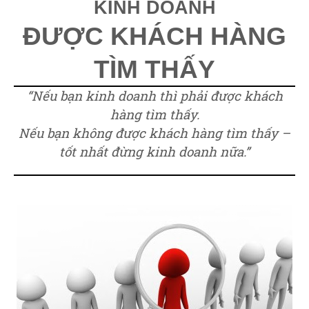
KINH DOANH
ĐƯỢC KHÁCH HÀNG
TÌM THẤY
“Nếu bạn kinh doanh thì phải được khách
hàng tìm thấy.
Nếu bạn không được khách hàng tìm thấy –
tốt nhất đừng kinh doanh nữa.”