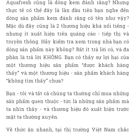
Aquafresh cũng là dòng kem đánh răng? Nhưng
thực tế có thể đây là lần đầu tiên bạn nghe đến
dòng sản phẩm kem đánh răng có tên như vậy?
Mặc dù đây cũng là 2 thương hiệu khá nổi tiếng -
nhưng ít xuất hiện trên quảng cáo - tiếp thị và
truyền thông. Hãy kiểm tra xem trong nhà bạn có
dòng sản phẩm này không? Rất ít trả lời có, và đa
phần là trả lời KHÔNG. Bạn có thấy sự lợi hại của
một thương hiệu sản phẩm “được khách hàng
thấy” và một thương hiệu - sản phẩm khách hàng
“không tìm thấy” chưa?
Bạn - tôi và tất cả chúng ta thường chỉ mua những
sản phẩm quen thuộc - tức là những sản phẩm mà
ta nhìn thấy - và thương hiệu đó xuất hiện trước
mặt ta thường xuyên.
Về thức ăn nhanh, tại thị trường Việt Nam chắc