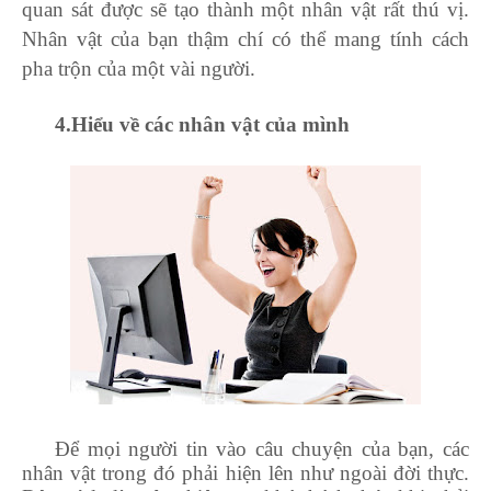
quan sát được sẽ tạo thành một nhân vật rất thú vị.
Nhân vật của bạn thậm chí có thể mang tính cách
pha trộn của một vài người.
4
.Hiểu về các nhân vật của mình
Để mọi người tin vào câu chuyện của bạn, các
nhân vật trong đó phải hiện lên như ngoài đời thực.