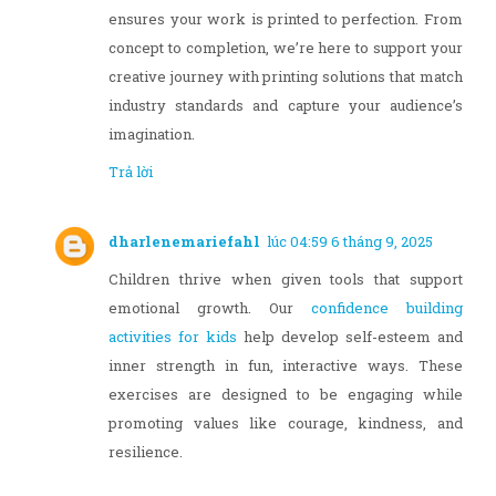
ensures your work is printed to perfection. From
concept to completion, we’re here to support your
creative journey with printing solutions that match
industry standards and capture your audience’s
imagination.
Trả lời
dharlenemariefahl
lúc 04:59 6 tháng 9, 2025
Children thrive when given tools that support
emotional growth. Our
confidence building
activities for kids
help develop self-esteem and
inner strength in fun, interactive ways. These
exercises are designed to be engaging while
promoting values like courage, kindness, and
resilience.