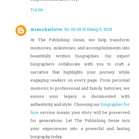
Trả lời
mias.charlotte
lúc 06:38 16 tháng 9, 2025
At The Publishing Genie, we help transform
memories, milestones, and accomplishments into
beautifully written biographies. Our expert
biographers collaborate with you to craft a
narrative that highlights your journey while
engaging readers on every page. From personal
memoirs to professional and family histories, we
ensure your legacy is documented with
authenticity and style. Choosing our
biographer for
hire
service means your story will be preserved
for generations. Let The Publishing Genie turn
your experiences into a powerful and lasting
biography today.