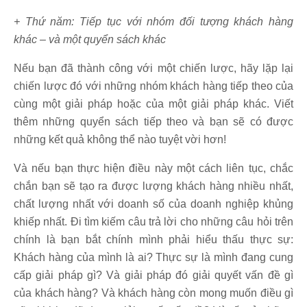
+ Thứ năm: Tiếp tục với nhóm đối tượng khách hàng
khác – và một quyển sách khác
Nếu bạn đã thành công với một chiến lược, hãy lặp lại
chiến lược đó với những nhóm khách hàng tiếp theo của
cùng một giải pháp hoặc của một giải pháp khác. Viết
thêm những quyển sách tiếp theo và bạn sẽ có được
những kết quả không thể nào tuyệt vời hơn!
Và nếu bạn thực hiện điều này một cách liên tục, chắc
chắn bạn sẽ tạo ra được lượng khách hàng nhiều nhất,
chất lượng nhất với doanh số của doanh nghiệp khủng
khiếp nhất. Đi tìm kiếm câu trả lời cho những câu hỏi trên
chính là bạn bắt chính mình phải hiểu thấu thực sự:
Khách hàng của mình là ai? Thực sự là mình đang cung
cấp giải pháp gì? Và giải pháp đó giải quyết vấn đề gì
của khách hàng? Và khách hàng còn mong muốn điều gì