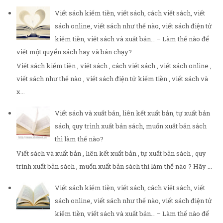
Viết sách kiếm tiền, viết sách, cách viết sách, viết
sách online, viết sách như thế nào, viết sách điện tử
kiếm tiền, viết sách và xuất bản… – Làm thế nào để
viết một quyển sách hay và bán chạy?
Viết sách kiếm tiền , viết sách , cách viết sách , viết sách online ,
viết sách như thế nào , viết sách điện tử kiếm tiền , viết sách và
x...
Viết sách và xuất bản, liên kết xuất bản, tự xuất bản
sách, quy trình xuất bản sách, muốn xuất bản sách
thì làm thế nào?
Viết sách và xuất bản , liên kết xuất bản , tự xuất bản sách , quy
trình xuất bản sách , muốn xuất bản sách thì làm thế nào ? Hãy ...
Viết sách kiếm tiền, viết sách, cách viết sách, viết
sách online, viết sách như thế nào, viết sách điện tử
kiếm tiền, viết sách và xuất bản… – Làm thế nào để