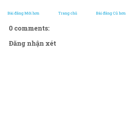
Bài đăng Mới hơn
Trang chủ
Bài đăng Cũ hơn
0 comments:
Đăng nhận xét