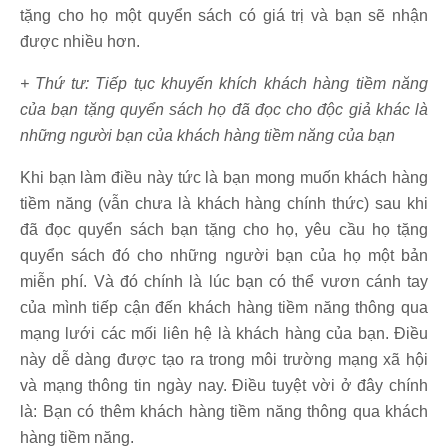
tặng cho họ một quyển sách có giá trị và bạn sẽ nhận
được nhiều hơn.
+ Thứ tư: Tiếp tục khuyến khích khách hàng tiềm năng
của bạn tặng quyển sách họ đã đọc cho độc giả khác là
những người bạn của khách hàng tiềm năng của bạn
Khi bạn làm điều này tức là bạn mong muốn khách hàng
tiềm năng (vẫn chưa là khách hàng chính thức) sau khi
đã đọc quyển sách bạn tặng cho họ, yêu cầu họ tặng
quyển sách đó cho những người bạn của họ một bản
miễn phí. Và đó chính là lúc bạn có thể vươn cánh tay
của mình tiếp cận đến khách hàng tiềm năng thông qua
mạng lưới các mối liên hệ là khách hàng của bạn. Điều
này dễ dàng được tạo ra trong môi trường mạng xã hội
và mạng thông tin ngày nay. Điều tuyệt vời ở đây chính
là: Bạn có thêm khách hàng tiềm năng thông qua khách
hàng tiềm năng.