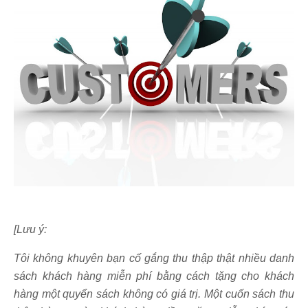
[Lưu ý:
Tôi không khuyên bạn cố gắng thu thập thật nhiều danh
sách khách hàng miễn phí bằng cách tặng cho khách
hàng một quyển sách không có giá trị. Một cuốn sách thu