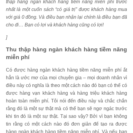
thập hàng ngàn khách hàng tiềm năng miễn phí trước
nhất là một cuốn sách “có giá trị” được khách hàng mua
với giá 0 đồng. Và điều bạn nhận lại chính là điều bạn đã
cho đi… Bạn có lợi và khách hàng cũng có lợi!
]
Thu thập hàng ngàn khách hàng tiềm năng
miễn phí
Có được hàng ngàn khách hàng tiềm năng miễn phí ắt
hẳn là ước mơ của mọi chuyên gia – mọi doanh nhân vì
điều này có nghĩa là theo một cách nào đó bạn có thể có
được hàng vạn khách hàng và hàng triệu khách hàng
hoàn toàn miễn phí. Tôi nói đến điều này và chắc chắn
rằng đó là một sự thật mà có thể bạn sẽ ngơ ngác trước
khi tin đó là một sự thật. Tại sao vậy? Bởi vì bạn không
tin rằng có một cách nào đó đơn giản để tạo ra được
hàng ngàn khách hàng tiềm năng miễn phí. Và nếu bạn