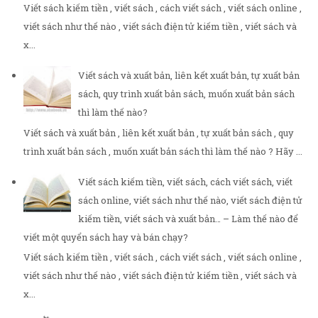
Viết sách kiếm tiền , viết sách , cách viết sách , viết sách online ,
viết sách như thế nào , viết sách điện tử kiếm tiền , viết sách và
x...
Viết sách và xuất bản, liên kết xuất bản, tự xuất bản
sách, quy trình xuất bản sách, muốn xuất bản sách
thì làm thế nào?
Viết sách và xuất bản , liên kết xuất bản , tự xuất bản sách , quy
trình xuất bản sách , muốn xuất bản sách thì làm thế nào ? Hãy ...
Viết sách kiếm tiền, viết sách, cách viết sách, viết
sách online, viết sách như thế nào, viết sách điện tử
kiếm tiền, viết sách và xuất bản… – Làm thế nào để
viết một quyển sách hay và bán chạy?
Viết sách kiếm tiền , viết sách , cách viết sách , viết sách online ,
viết sách như thế nào , viết sách điện tử kiếm tiền , viết sách và
x...