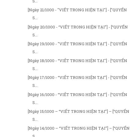
S...
[Ngày 21/1000 - "VIẾT TRONG HIỆN TẠI"] - ["QUYỂN
S...
[Ngày 20/1000 - “VIẾT TRONG HIỆN TẠI”] - [“QUYỂN
S...
[Ngày 19/1000 - "VIẾT TRONG HIỆN TẠI"] - ["QUYỂN
S...
[Ngày 18/1000 - “VIẾT TRONG HIỆN TẠI"] - [“QUYỂN
S...
[Ngày 17/1000 - “VIẾT TRONG HIỆN TẠI”] - [“QUYỂN
S...
[Ngày 16/1000 - “VIẾT TRONG HIỆN TẠI”] - [“QUYỂN
S...
[Ngày 15/1000 – “VIẾT TRONG HIỆN TẠI”] – [“QUYỂN
S...
[Ngày 14/1000 – “VIẾT TRONG HIỆN TẠI”] – [“QUYỂN
S...