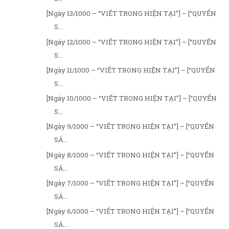
[Ngày 13/1000 – “VIẾT TRONG HIỆN TẠI”] – [“QUYỂN
S...
[Ngày 12/1000 – “VIẾT TRONG HIỆN TẠI”] – [“QUYỂN
S...
[Ngày 11/1000 – “VIẾT TRONG HIỆN TẠI”] – [“QUYỂN
S...
[Ngày 10/1000 – “VIẾT TRONG HIỆN TẠI”] – [“QUYỂN
S...
[Ngày 9/1000 – “VIẾT TRONG HIỆN TẠI”] – [“QUYỂN
SÁ...
[Ngày 8/1000 – “VIẾT TRONG HIỆN TẠI”] – [“QUYỂN
SÁ...
[Ngày 7/1000 – “VIẾT TRONG HIỆN TẠI”] – [“QUYỂN
SÁ...
[Ngày 6/1000 – “VIẾT TRONG HIỆN TẠI”] – [“QUYỂN
SÁ...