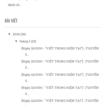
dành ch...
BÀI VIẾT
2024
(26)
▼
tháng 3
(23)
▼
[Ngày 26/1000 - “VIẾT TRONG HIỆN TẠI”] - [“QUYỂN
S...
[Ngày 25/1000 - “VIẾT TRONG HIỆN TẠI”] - [“QUYỂN
S...
[Ngày 24/1000 - “VIẾT TRONG HIỆN TẠI”] - [“QUYỂN
S...
[Ngày 23/1000 - "VIẾT TRONG HIỆN TẠI"] - ["QUYỂN
S...
[Ngày 22/1000 - "VIẾT TRONG HIỆN TẠI"] - ["QUYỂN