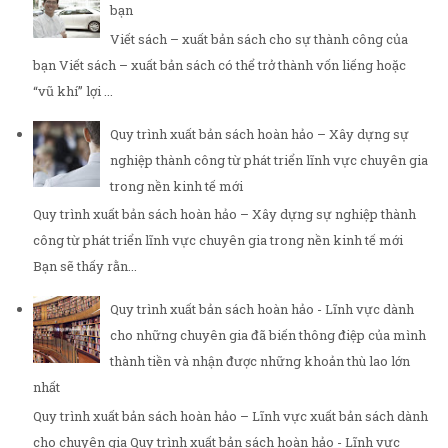
bạn
Viết sách – xuất bản sách cho sự thành công của
bạn Viết sách – xuất bản sách có thể trở thành vốn liếng hoặc
“vũ khí” lợi ...
Quy trình xuất bản sách hoàn hảo – Xây dựng sự
nghiệp thành công từ phát triển lĩnh vực chuyên gia
trong nền kinh tế mới
Quy trình xuất bản sách hoàn hảo – Xây dựng sự nghiệp thành
công từ phát triển lĩnh vực chuyên gia trong nền kinh tế mới
Bạn sẽ thấy rằn...
Quy trình xuất bản sách hoàn hảo - Lĩnh vực dành
cho những chuyên gia đã biến thông điệp của mình
thành tiền và nhận được những khoản thù lao lớn
nhất
Quy trình xuất bản sách hoàn hảo – Lĩnh vực xuất bản sách dành
cho chuyên gia Quy trình xuất bản sách hoàn hảo - Lĩnh vực