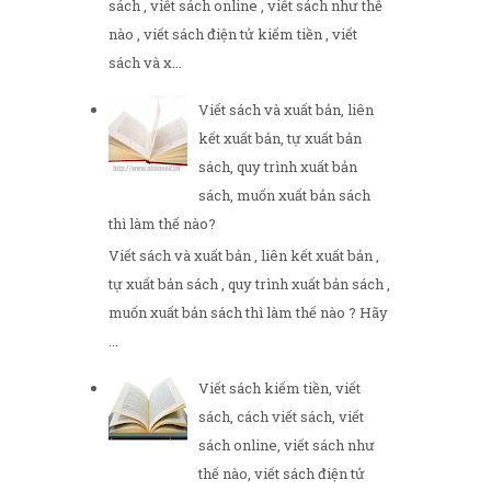
sách , viết sách online , viết sách như thế
nào , viết sách điện tử kiếm tiền , viết
sách và x...
Viết sách và xuất bản, liên
kết xuất bản, tự xuất bản
sách, quy trình xuất bản
sách, muốn xuất bản sách
thì làm thế nào?
Viết sách và xuất bản , liên kết xuất bản ,
tự xuất bản sách , quy trình xuất bản sách ,
muốn xuất bản sách thì làm thế nào ? Hãy
...
Viết sách kiếm tiền, viết
sách, cách viết sách, viết
sách online, viết sách như
thế nào, viết sách điện tử