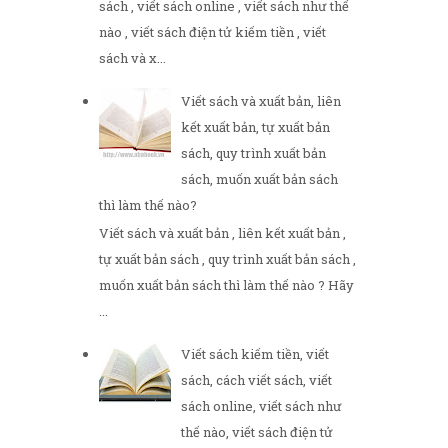
sách , viết sách online , viết sách như thế
nào , viết sách điện tử kiếm tiền , viết
sách và x...
Viết sách và xuất bản, liên
kết xuất bản, tự xuất bản
sách, quy trình xuất bản
sách, muốn xuất bản sách
thì làm thế nào?
Viết sách và xuất bản , liên kết xuất bản ,
tự xuất bản sách , quy trình xuất bản sách ,
muốn xuất bản sách thì làm thế nào ? Hãy
...
Viết sách kiếm tiền, viết
sách, cách viết sách, viết
sách online, viết sách như
thế nào, viết sách điện tử