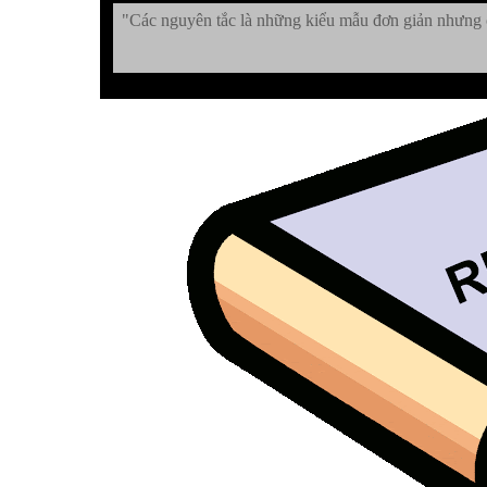
"Các nguyên tắc là những kiểu mẫu đơn giản nhưng c