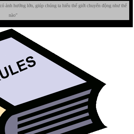
ó ảnh hưởng lớn, giúp chúng ta hiểu thế giới chuyển động như thế
nào"