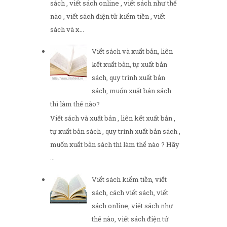
sách , viết sách online , viết sách như thế
nào , viết sách điện tử kiếm tiền , viết
sách và x...
Viết sách và xuất bản, liên
kết xuất bản, tự xuất bản
sách, quy trình xuất bản
sách, muốn xuất bản sách
thì làm thế nào?
Viết sách và xuất bản , liên kết xuất bản ,
tự xuất bản sách , quy trình xuất bản sách ,
muốn xuất bản sách thì làm thế nào ? Hãy
...
Viết sách kiếm tiền, viết
sách, cách viết sách, viết
sách online, viết sách như
thế nào, viết sách điện tử