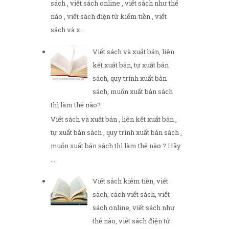
sách , viết sách online , viết sách như thế
nào , viết sách điện tử kiếm tiền , viết
sách và x...
Viết sách và xuất bản, liên
kết xuất bản, tự xuất bản
sách, quy trình xuất bản
sách, muốn xuất bản sách
thì làm thế nào?
Viết sách và xuất bản , liên kết xuất bản ,
tự xuất bản sách , quy trình xuất bản sách ,
muốn xuất bản sách thì làm thế nào ? Hãy
...
Viết sách kiếm tiền, viết
sách, cách viết sách, viết
sách online, viết sách như
thế nào, viết sách điện tử