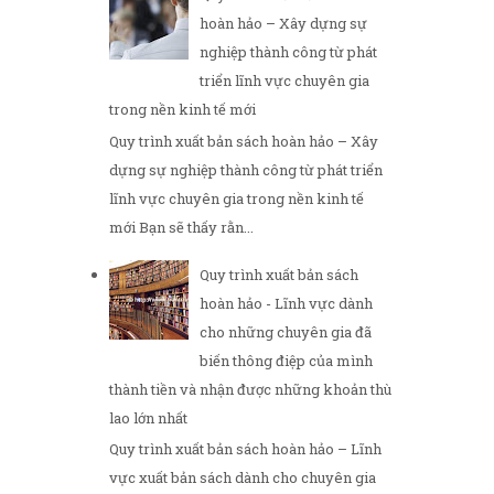
hoàn hảo – Xây dựng sự
nghiệp thành công từ phát
triển lĩnh vực chuyên gia
trong nền kinh tế mới
Quy trình xuất bản sách hoàn hảo – Xây
dựng sự nghiệp thành công từ phát triển
lĩnh vực chuyên gia trong nền kinh tế
mới Bạn sẽ thấy rằn...
Quy trình xuất bản sách
hoàn hảo - Lĩnh vực dành
cho những chuyên gia đã
biến thông điệp của mình
thành tiền và nhận được những khoản thù
lao lớn nhất
Quy trình xuất bản sách hoàn hảo – Lĩnh
vực xuất bản sách dành cho chuyên gia