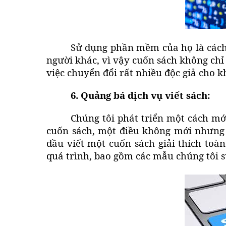
Sử dụng phần mềm của họ là cách 
người khác, vì vậy cuốn sách không chỉ 
việc chuyển đổi rất nhiều độc giả cho 
6. Quảng bá
dịch vụ viết sách
:
Chúng tôi phát triển một cách mớ
cuốn sách, một điều không mới nhưng 
đầu
viết một cuốn sách
giải thích toàn
quá trình, bao gồm các mẫu chúng tôi sử