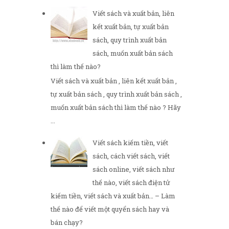
Viết sách và xuất bản, liên
kết xuất bản, tự xuất bản
sách, quy trình xuất bản
sách, muốn xuất bản sách
thì làm thế nào?
Viết sách và xuất bản , liên kết xuất bản ,
tự xuất bản sách , quy trình xuất bản sách ,
muốn xuất bản sách thì làm thế nào ? Hãy
...
Viết sách kiếm tiền, viết
sách, cách viết sách, viết
sách online, viết sách như
thế nào, viết sách điện tử
kiếm tiền, viết sách và xuất bản… – Làm
thế nào để viết một quyển sách hay và
bán chạy?