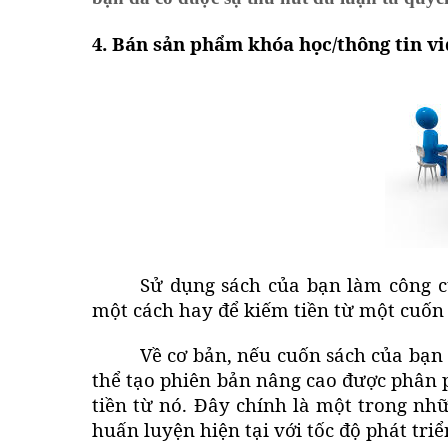
4. Bán sản phẩm khóa học/thông tin vi
Sử dụng sách của bạn làm
công c
một cách hay để kiếm tiền từ một cuốn 
Về cơ bản, nếu cuốn sách của bạn
thể tạo phiên bản nâng cao được phân 
tiền từ nó. Đây chính là một trong n
huấn luyện hiện tại với tốc độ phát triể