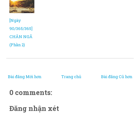
[Ngày
90/365/365]
CHÂN NGÃ
(Phần 2)
Bài đăng Mới hơn
Trang chủ
Bài đăng Cũ hơn
0 comments:
Đăng nhận xét