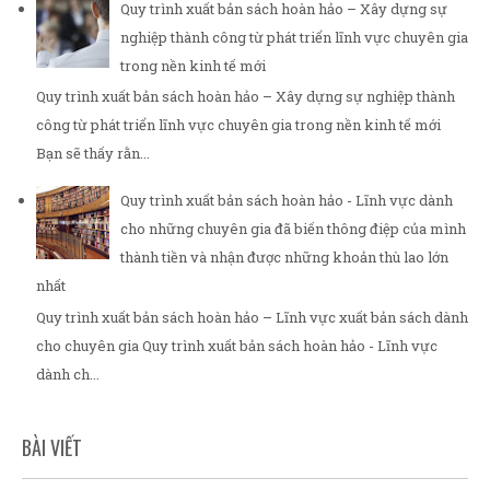
Quy trình xuất bản sách hoàn hảo – Xây dựng sự
nghiệp thành công từ phát triển lĩnh vực chuyên gia
trong nền kinh tế mới
Quy trình xuất bản sách hoàn hảo – Xây dựng sự nghiệp thành
công từ phát triển lĩnh vực chuyên gia trong nền kinh tế mới
Bạn sẽ thấy rằn...
Quy trình xuất bản sách hoàn hảo - Lĩnh vực dành
cho những chuyên gia đã biến thông điệp của mình
thành tiền và nhận được những khoản thù lao lớn
nhất
Quy trình xuất bản sách hoàn hảo – Lĩnh vực xuất bản sách dành
cho chuyên gia Quy trình xuất bản sách hoàn hảo - Lĩnh vực
dành ch...
BÀI VIẾT