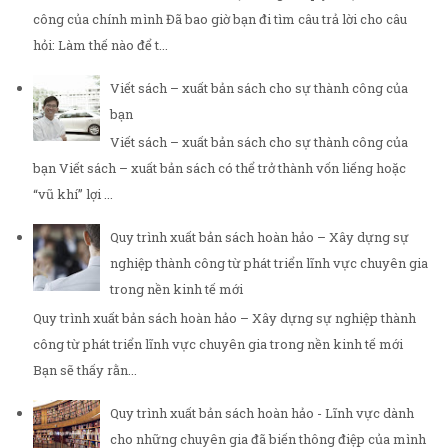
công của chính mình Đã bao giờ bạn đi tìm câu trả lời cho câu
hỏi: Làm thế nào để t...
Viết sách – xuất bản sách cho sự thành công của
bạn
Viết sách – xuất bản sách cho sự thành công của
bạn Viết sách – xuất bản sách có thể trở thành vốn liếng hoặc
“vũ khí” lợi ...
Quy trình xuất bản sách hoàn hảo – Xây dựng sự
nghiệp thành công từ phát triển lĩnh vực chuyên gia
trong nền kinh tế mới
Quy trình xuất bản sách hoàn hảo – Xây dựng sự nghiệp thành
công từ phát triển lĩnh vực chuyên gia trong nền kinh tế mới
Bạn sẽ thấy rằn...
Quy trình xuất bản sách hoàn hảo - Lĩnh vực dành
cho những chuyên gia đã biến thông điệp của mình