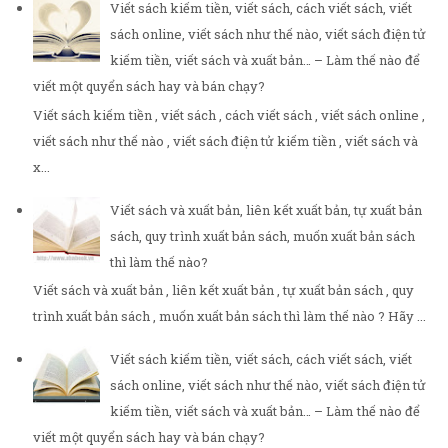
Viết sách kiếm tiền, viết sách, cách viết sách, viết
sách online, viết sách như thế nào, viết sách điện tử
kiếm tiền, viết sách và xuất bản… – Làm thế nào để
viết một quyển sách hay và bán chạy?
Viết sách kiếm tiền , viết sách , cách viết sách , viết sách online ,
viết sách như thế nào , viết sách điện tử kiếm tiền , viết sách và
x...
Viết sách và xuất bản, liên kết xuất bản, tự xuất bản
sách, quy trình xuất bản sách, muốn xuất bản sách
thì làm thế nào?
Viết sách và xuất bản , liên kết xuất bản , tự xuất bản sách , quy
trình xuất bản sách , muốn xuất bản sách thì làm thế nào ? Hãy ...
Viết sách kiếm tiền, viết sách, cách viết sách, viết
sách online, viết sách như thế nào, viết sách điện tử
kiếm tiền, viết sách và xuất bản… – Làm thế nào để
viết một quyển sách hay và bán chạy?