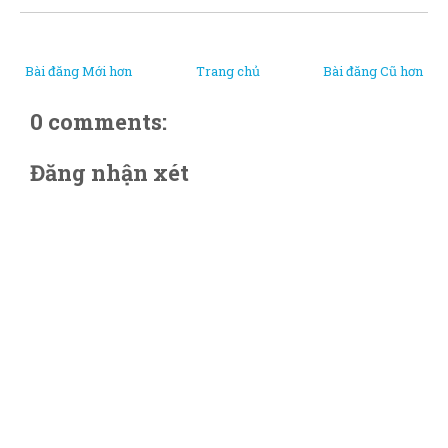
Bài đăng Mới hơn
Trang chủ
Bài đăng Cũ hơn
0 comments:
Đăng nhận xét