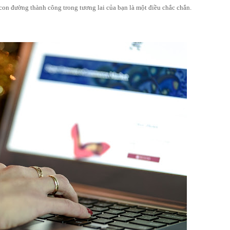
con đường thành công trong tương lai của bạn là một điều chắc chắn.