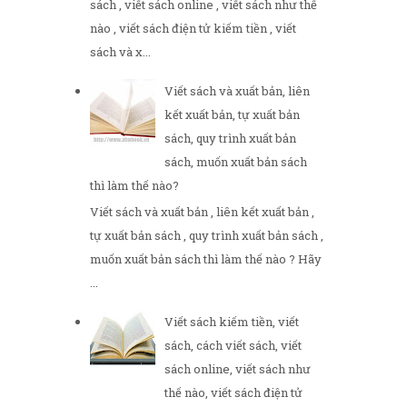
sách , viết sách online , viết sách như thế
nào , viết sách điện tử kiếm tiền , viết
sách và x...
Viết sách và xuất bản, liên
kết xuất bản, tự xuất bản
sách, quy trình xuất bản
sách, muốn xuất bản sách
thì làm thế nào?
Viết sách và xuất bản , liên kết xuất bản ,
tự xuất bản sách , quy trình xuất bản sách ,
muốn xuất bản sách thì làm thế nào ? Hãy
...
Viết sách kiếm tiền, viết
sách, cách viết sách, viết
sách online, viết sách như
thế nào, viết sách điện tử