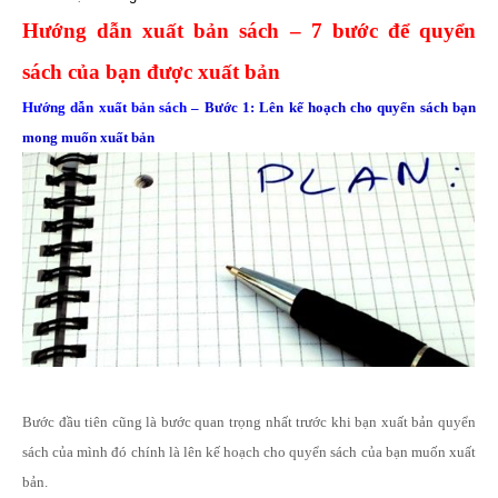
Hướng dẫn xuất bản sách
– 7 bước để quyển
sách của bạn được xuất bản
Hướng dẫn xuất bản sách
– Bước 1: Lên kế hoạch cho quyển sách bạn
mong muốn xuất bản
Bước đầu tiên cũng là bước quan trọng nhất trước khi bạn xuất bản quyển
sách của mình đó chính là lên kế hoạch cho quyển sách của bạn muốn xuất
bản.