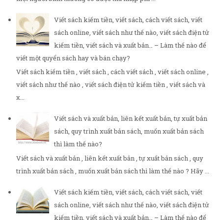
Viết sách kiếm tiền, viết sách, cách viết sách, viết
sách online, viết sách như thế nào, viết sách điện tử
kiếm tiền, viết sách và xuất bản… – Làm thế nào để
viết một quyển sách hay và bán chạy?
Viết sách kiếm tiền , viết sách , cách viết sách , viết sách online ,
viết sách như thế nào , viết sách điện tử kiếm tiền , viết sách và
x...
Viết sách và xuất bản, liên kết xuất bản, tự xuất bản
sách, quy trình xuất bản sách, muốn xuất bản sách
thì làm thế nào?
Viết sách và xuất bản , liên kết xuất bản , tự xuất bản sách , quy
trình xuất bản sách , muốn xuất bản sách thì làm thế nào ? Hãy ...
Viết sách kiếm tiền, viết sách, cách viết sách, viết
sách online, viết sách như thế nào, viết sách điện tử
kiếm tiền, viết sách và xuất bản… – Làm thế nào để