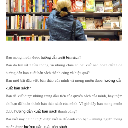
Bạn mong muốn được
hướng dẫn xuất bản sách
?
Bạn đã tìm rất nhiều thông tin nhưng chưa có bài viết nào hoàn chỉnh để
hướng dẫn bạn xuất bản sách thành công và hiệu quả?
Bạn mới bắt đầu viết bản thảo của mình và mong muốn được
hướng dẫn
xuất bản sách
?
Bạn đã viết được những trang đầu tiên của quyển sách của mình, hay thậm
chí bạn đã hoàn thành bản thảo sách của mình. Và giờ đây bạn mong muốn
được
hướng dẫn xuất bản sách
thành công?
Bài viết này chính thực được viết ra để dành cho bạn – những người mong
muốn được
hướng dẫn xuất bản sách
.