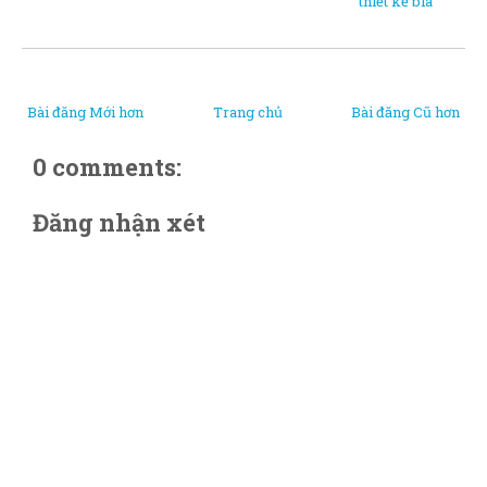
thiết kế bìa
Bài đăng Mới hơn
Trang chủ
Bài đăng Cũ hơn
0 comments:
Đăng nhận xét