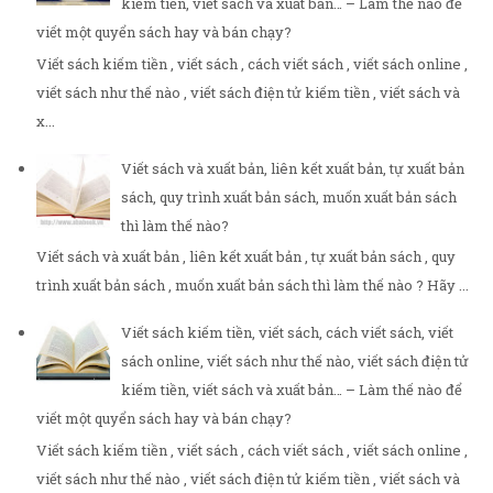
kiếm tiền, viết sách và xuất bản… – Làm thế nào để
viết một quyển sách hay và bán chạy?
Viết sách kiếm tiền , viết sách , cách viết sách , viết sách online ,
viết sách như thế nào , viết sách điện tử kiếm tiền , viết sách và
x...
Viết sách và xuất bản, liên kết xuất bản, tự xuất bản
sách, quy trình xuất bản sách, muốn xuất bản sách
thì làm thế nào?
Viết sách và xuất bản , liên kết xuất bản , tự xuất bản sách , quy
trình xuất bản sách , muốn xuất bản sách thì làm thế nào ? Hãy ...
Viết sách kiếm tiền, viết sách, cách viết sách, viết
sách online, viết sách như thế nào, viết sách điện tử
kiếm tiền, viết sách và xuất bản… – Làm thế nào để
viết một quyển sách hay và bán chạy?
Viết sách kiếm tiền , viết sách , cách viết sách , viết sách online ,
viết sách như thế nào , viết sách điện tử kiếm tiền , viết sách và