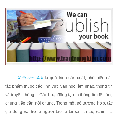
Xuất bản sách
là quá trình sản xuất, phổ biến các
tác phẩm thuộc các lĩnh vực văn học, âm nhạc, thông tin
và truyền thông - Các hoạt động tạo ra thông tin để công
chúng tiếp cận nói chung. Trong một số trường hợp, tác
giả đóng vai trò là người tạo ra tài sản trí tuệ (chính là