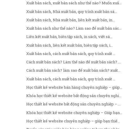
Xuất bản sách, xuất bản sách như thế nào? Muốn xuấ...
Xuất bản sách, Nhà xuất bản, quy trình xuất bản sá...
Xuất bản sách, Nhà xuất bản, liên kết xuất bản, in...
Xuất bản sách như thế nào? Làm sao để xuất bản sác...
Liên kết xuất bản, biên tập sách, in sách, viết sá...
Xuất bản sách, liên kết xuất bản, biên tập sách, i...
Xuất bản sách, cách xuất bản sách, quy trình xuất ...
Cách xuất bản sách? Làm thế nào để xuất bản sách? ...
Cách xuất bản sách? làm sao để xuất bản sách? xuất...
Xuất bản sách, cách xuất bản sách, quy trình xuất ...
Học thiết kế website bán hàng chuyên nghiệp – giúp...
Khóa học thiết kế website bất động sản chuyên nghi...
Học thiết kế website bất động sản chuyên nghiệp – ...
Khóa học thiết kế website chuyên nghiệp – Giúp bạn...
Học thiết kế website chuyên nghiệp – giúp bạn thiế...