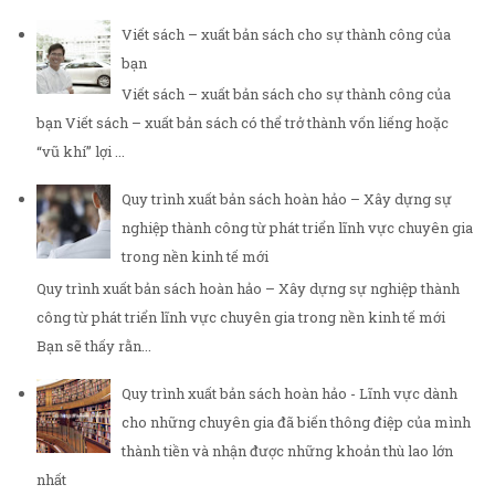
Viết sách – xuất bản sách cho sự thành công của
bạn
Viết sách – xuất bản sách cho sự thành công của
bạn Viết sách – xuất bản sách có thể trở thành vốn liếng hoặc
“vũ khí” lợi ...
Quy trình xuất bản sách hoàn hảo – Xây dựng sự
nghiệp thành công từ phát triển lĩnh vực chuyên gia
trong nền kinh tế mới
Quy trình xuất bản sách hoàn hảo – Xây dựng sự nghiệp thành
công từ phát triển lĩnh vực chuyên gia trong nền kinh tế mới
Bạn sẽ thấy rằn...
Quy trình xuất bản sách hoàn hảo - Lĩnh vực dành
cho những chuyên gia đã biến thông điệp của mình
thành tiền và nhận được những khoản thù lao lớn
nhất