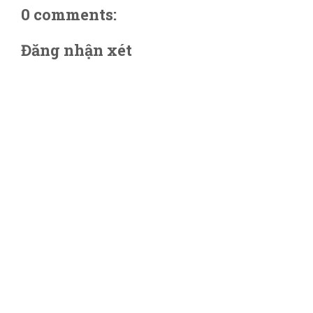
0 comments:
Đăng nhận xét