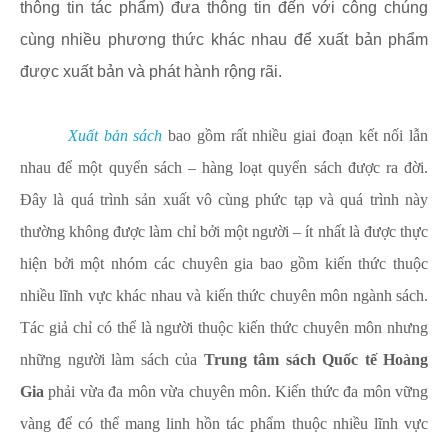
thông tin tác phẩm) đưa thông tin đến với công chúng
cùng nhiều phương thức khác nhau để xuất bản phẩm
được xuất bản và phát hành rộng rãi.
Xuất bản sách
bao gồm rất nhiều giai đoạn kết nối lẫn
nhau để một quyển sách – hàng loạt quyển sách được ra đời.
Đây là quá trình sản xuất vô cùng phức tạp và quá trình này
thường không được làm chỉ bởi một người – ít nhất là được thực
hiện bởi một nhóm các chuyên gia bao gồm kiến thức thuộc
nhiều lĩnh vực khác nhau và kiến thức chuyên môn ngành sách.
Tác giả chỉ có thể là người thuộc kiến thức chuyên môn nhưng
những người làm sách của
Trung tâm sách Quốc tế Hoàng
Gia
phải vừa đa môn vừa chuyên môn. Kiến thức đa môn vững
vàng để có thể mang linh hồn tác phẩm thuộc nhiều lĩnh vực