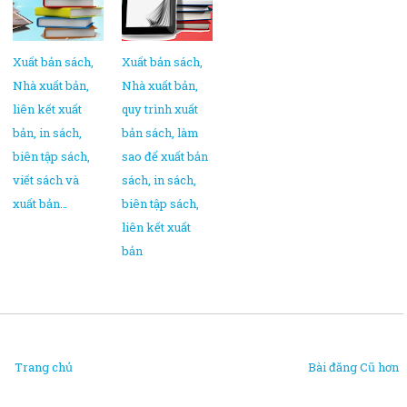
Xuất bản sách,
Xuất bản sách,
Nhà xuất bản,
Nhà xuất bản,
liên kết xuất
quy trình xuất
bản, in sách,
bản sách, làm
biên tập sách,
sao để xuất bản
viết sách và
sách, in sách,
xuất bản…
biên tập sách,
liên kết xuất
bản
Trang chủ
Bài đăng Cũ hơn